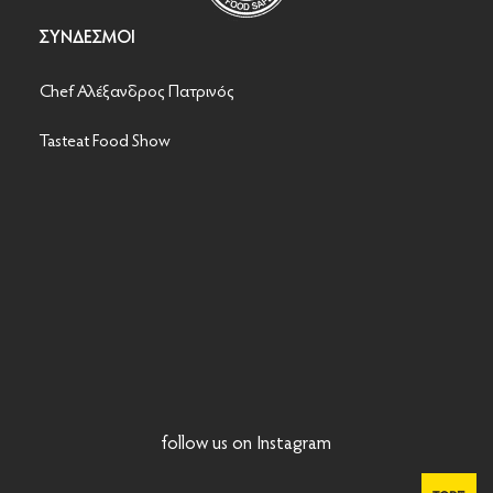
ΣΎΝΔΕΣΜΟΙ
Chef Αλέξανδρος Πατρινός
Tasteat Food Show
follow us on Instagram