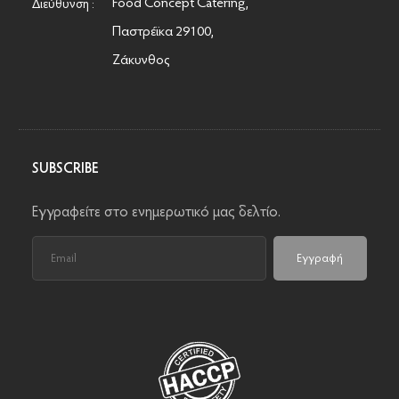
Food Concept Catering,
Διεύθυνση :
Παστρέϊκα 29100,
Ζάκυνθος
SUBSCRIBE
Εγγραφείτε στο ενημερωτικό μας δελτίο.
Εγγραφή