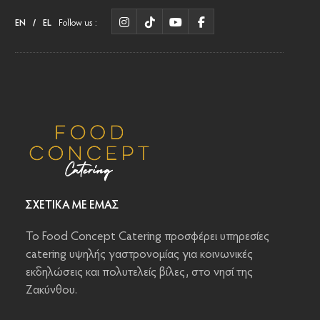
EN
/
EL
Follow us :
ΣΧΕΤΙΚΆ ΜΕ ΕΜΆΣ
To Food Concept Catering προσφέρει υπηρεσίες
catering υψηλής γαστρονομίας για κοινωνικές
εκδηλώσεις και πολυτελείς βίλες, στο νησί της
Ζακύνθου.